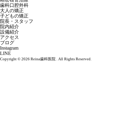
歯科口腔外科
大人の矯正
子どもの矯正
院長・スタッフ
院内紹介
設備紹介
アクセス
ブログ
Instagram
LINE
Copyright © 2026 Reina歯科医院 . All Rights Reserved.