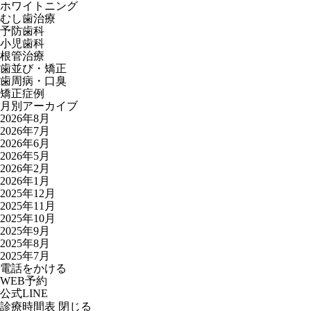
ホワイトニング
むし歯治療
予防歯科
小児歯科
根管治療
歯並び・矯正
歯周病・口臭
矯正症例
月別アーカイブ
2026年8月
2026年7月
2026年6月
2026年5月
2026年2月
2026年1月
2025年12月
2025年11月
2025年10月
2025年9月
2025年8月
2025年7月
電話
を
かける
WEB
予約
公式
LINE
診療時間表
閉じる