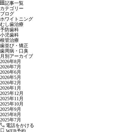
記事一覧
カテゴリー
ブログ
ホワイトニング
むし歯治療
予防歯科
小児歯科
根管治療
歯並び・矯正
歯周病・口臭
月別アーカイブ
2026年8月
2026年7月
2026年6月
2026年5月
2026年2月
2026年1月
2025年12月
2025年11月
2025年10月
2025年9月
2025年8月
2025年7月
電話
を
かける
WEB
予約