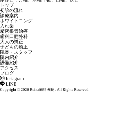
トップ
初診の流れ
診療案内
ホワイトニング
入れ歯
精密根管治療
歯科口腔外科
大人の矯正
子どもの矯正
院長・スタッフ
院内紹介
設備紹介
アクセス
ブログ
Instagram
LINE
Copyright © 2026 Reina歯科医院 . All Rights Reserved.